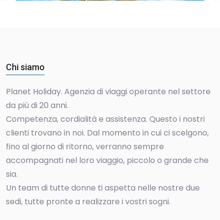
Chi siamo
Planet Holiday. Agenzia di viaggi operante nel settore
da più di 20 anni.
Competenza, cordialità e assistenza. Questo i nostri
clienti trovano in noi. Dal momento in cui ci scelgono,
fino al giorno di ritorno, verranno sempre
accompagnati nel loro viaggio, piccolo o grande che
sia.
Un team di tutte donne ti aspetta nelle nostre due
sedi, tutte pronte a realizzare i vostri sogni.