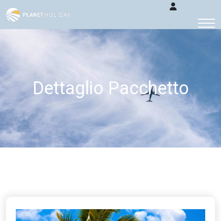
Dettaglio Pacchetto