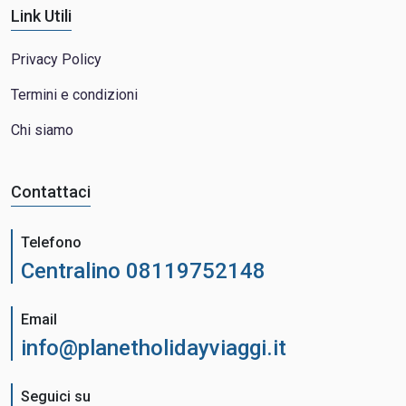
Link Utili
Privacy Policy
Termini e condizioni
Chi siamo
Contattaci
Telefono
Centralino 08119752148
Email
info@planetholidayviaggi.it
Seguici su